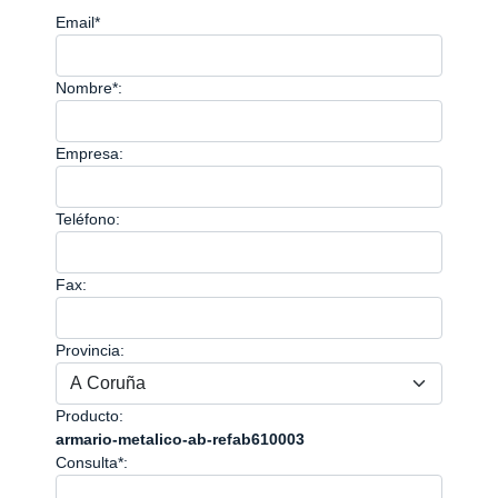
Email*
Nombre*:
Empresa:
Teléfono:
Fax:
Provincia:
Producto:
armario-metalico-ab-refab610003
Consulta*: