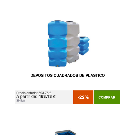
DEPOSITOS CUADRADOS DE PLASTICO
Precio anterior 593.75 €
A partir de:
463.13 €
-22%
COMPRAR
SIN IVA