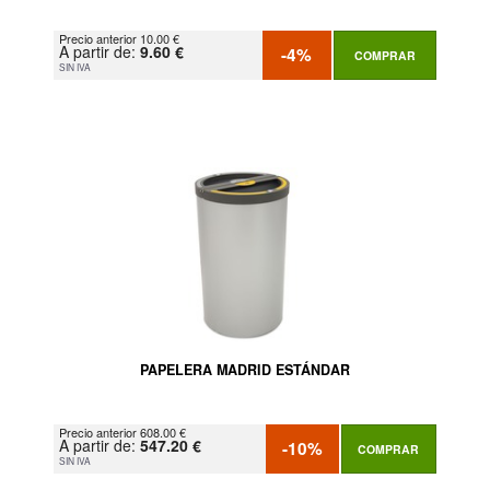
Precio anterior 10.00 €
A partir de:
9.60 €
-4%
COMPRAR
SIN IVA
PAPELERA MADRID ESTÁNDAR
Precio anterior 608.00 €
A partir de:
547.20 €
-10%
COMPRAR
SIN IVA