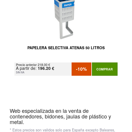
PAPELERA SELECTIVA ATENAS 50 LITROS
Precio anterior 218.00 €
A partir de:
196.20 €
-10%
COMPRAR
SIN IVA
Web especializada en la venta de
contenedores, bidones, jaulas de plástico y
metal.
* Estos precios son validos solo para España excepto Baleares,