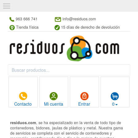
963 666 741
info@residuos.com
Tienda física
15 días de derecho de devolución
Contacto
Mi cuenta
Entrar
0
residuos.com
, se ha especializado en la venta de todo tipo de
contenedores, bidones, jaulas de plástico y metal. Nuestra gama
de servicios se completa con el servicio de contenedores y