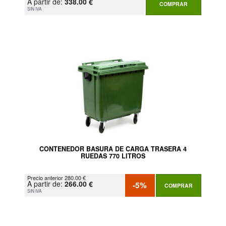
A partir de:
338.00 €
COMPRAR
SIN IVA
CONTENEDOR BASURA DE CARGA TRASERA 4
RUEDAS 770 LITROS
Precio anterior 280.00 €
A partir de:
266.00 €
-5%
COMPRAR
SIN IVA