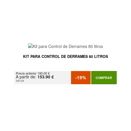
KIT PARA CONTROL DE DERRAMES 80 LITROS
Precio anterior 190.00 €
A partir de:
153.90 €
-19%
COMPRAR
SIN IVA