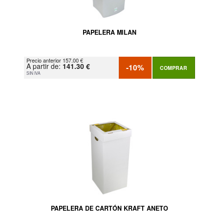
PAPELERA MILAN
Precio anterior 157.00 €
A partir de:
141.30 €
-10%
COMPRAR
SIN IVA
PAPELERA DE CARTÓN KRAFT ANETO