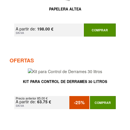
PAPELERA ALTEA
A partir de:
198.00 €
COMPRAR
SIN IVA
OFERTAS
KIT PARA CONTROL DE DERRAMES 30 LITROS
Precio anterior 85.00 €
A partir de:
63.75 €
-25%
COMPRAR
SIN IVA