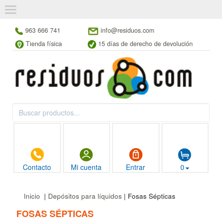
963 666 741
info@residuos.com
Tienda física
15 días de derecho de devolución
Contacto
Mi cuenta
Entrar
0
Inicio
|
Depósitos para líquidos
| Fosas Sépticas
FOSAS SÉPTICAS