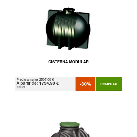
CISTERNA MODULAR
Precio anterior 2507.00 €
A partir de:
1754.90 €
-30%
COMPRAR
SIN IVA