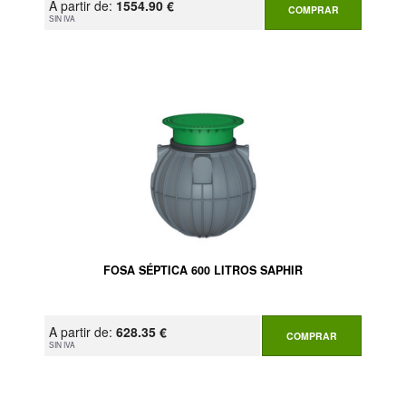
A partir de:
1554.90 €
COMPRAR
SIN IVA
FOSA SÉPTICA 600 LITROS SAPHIR
A partir de:
628.35 €
COMPRAR
SIN IVA