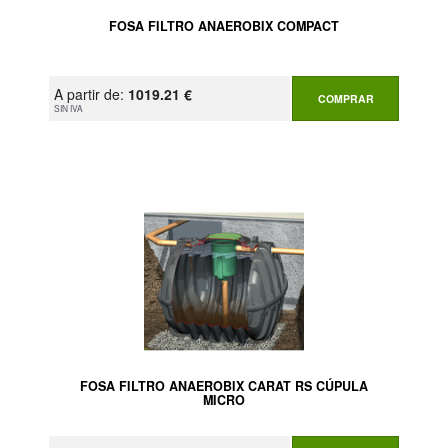
FOSA FILTRO ANAEROBIX COMPACT
A partir de:
1019.21 €
COMPRAR
SIN IVA
FOSA FILTRO ANAEROBIX CARAT RS CÚPULA
MICRO