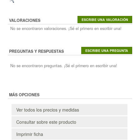
VALORACIONES
No se encontraron valoraciones. ¡Sé el primero en escribir una!
PREGUNTAS Y RESPUESTAS
No se encontraron preguntas. ¡Sé el primero en escribir una!
MÁS OPCIONES
Ver todos los precios y medidas
Consultar sobre este producto
Imprimir ficha