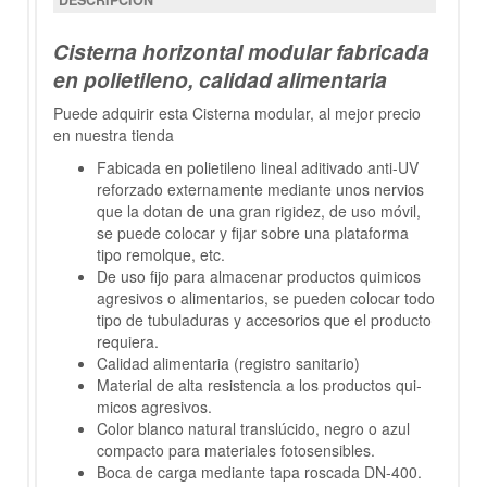
DESCRIPCIÓN
Cisterna horizontal modular fabricada
en polietileno, calidad alimentaria
Puede adquirir esta Cisterna modular, al mejor precio
en nuestra tienda
Fabicada en polietileno lineal aditivado anti-UV
reforzado externamente mediante unos nervios
que la dotan de una gran rigidez, de uso móvil,
se puede colocar y fijar sobre una plataforma
tipo remolque, etc.
De uso fijo para almacenar productos quimicos
agresivos o alimentarios, se pueden colocar todo
tipo de tubuladuras y accesorios que el producto
requiera.
Calidad alimentaria (registro sanitario)
Material de alta resistencia a los productos qui­
micos agresivos.
Color blanco natural translúcido, negro o azul
compacto para materiales fotosensibles.
Boca de carga mediante tapa roscada DN-400.