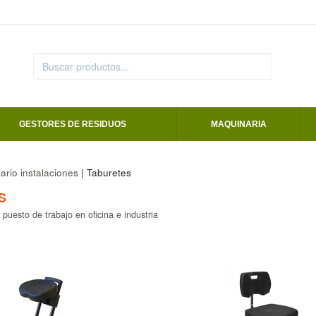
GESTORES DE RESIDUOS
MAQUINARIA
iario instalaciones
| Taburetes
S
 puesto de trabajo en oficina e industria