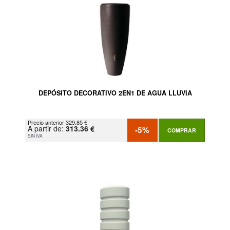
DEPÓSITO DECORATIVO 2EN1 DE AGUA LLUVIA
Precio anterior 329.85 €
A partir de:
313.36 €
-5%
COMPRAR
SIN IVA