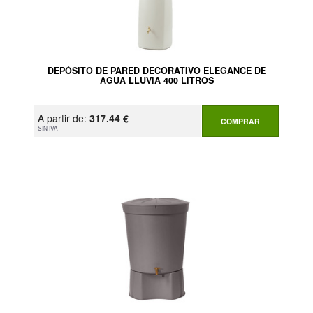
DEPÓSITO DE PARED DECORATIVO ELEGANCE DE
AGUA LLUVIA 400 LITROS
A partir de:
317.44 €
COMPRAR
SIN IVA