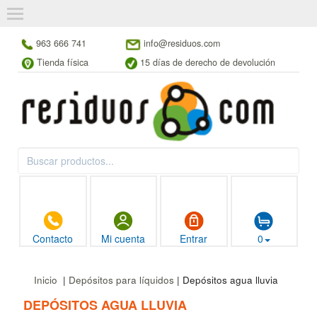
963 666 741
info@residuos.com
Tienda física
15 días de derecho de devolución
Contacto
Mi cuenta
Entrar
0
Inicio
|
Depósitos para líquidos
| Depósitos agua lluvia
DEPÓSITOS AGUA LLUVIA