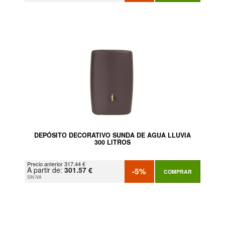
DEPÓSITO DECORATIVO SUNDA DE AGUA LLUVIA
300 LITROS
Precio anterior 317.44 €
A partir de:
301.57 €
-5%
COMPRAR
SIN IVA