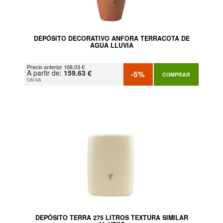
DEPÓSITO DECORATIVO ANFORA TERRACOTA DE
AGUA LLUVIA
Precio anterior 168.03 €
A partir de:
159.63 €
-5%
COMPRAR
SIN IVA
DEPÓSITO TERRA 275 LITROS TEXTURA SIMILAR