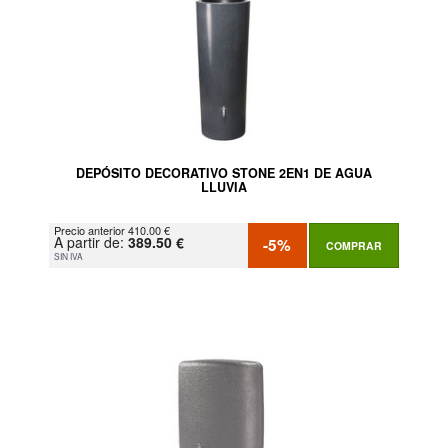
DEPÓSITO DECORATIVO STONE 2EN1 DE AGUA
LLUVIA
Precio anterior 410.00 €
A partir de:
389.50 €
-5%
COMPRAR
SIN IVA