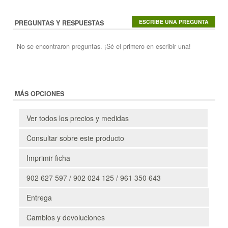
PREGUNTAS Y RESPUESTAS
No se encontraron preguntas. ¡Sé el primero en escribir una!
MÁS OPCIONES
Ver todos los precios y medidas
Consultar sobre este producto
Imprimir ficha
902 627 597 / 902 024 125 / 961 350 643
Entrega
Cambios y devoluciones