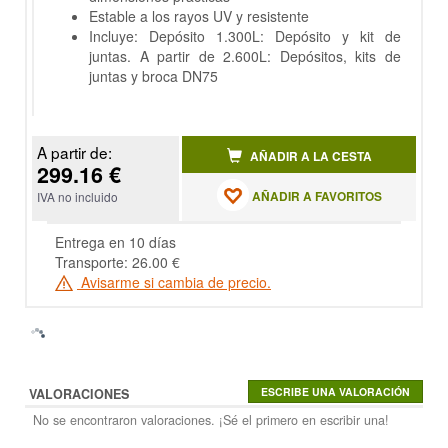
Estable a los rayos UV y resistente
Incluye: Depósito 1.300L: Depósito y kit de
juntas. A partir de 2.600L: Depósitos, kits de
juntas y broca DN75
A partir de:
AÑADIR A LA CESTA
299.16 €
AÑADIR A FAVORITOS
IVA no incluido
Entrega en 10 días
Transporte: 26.00 €
Avisarme si cambia de precio.
VALORACIONES
No se encontraron valoraciones. ¡Sé el primero en escribir una!