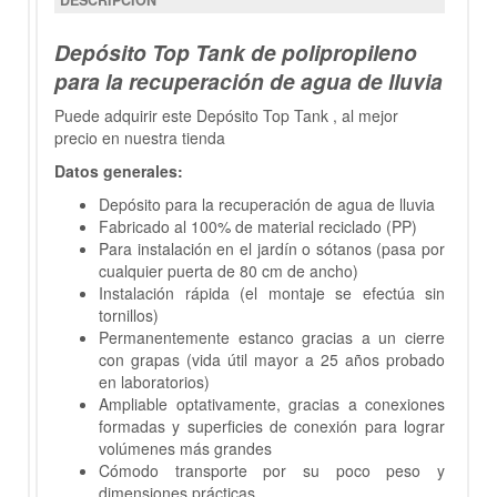
DESCRIPCIÓN
Depósito Top Tank de polipropileno
para la recuperación de agua de lluvia
Puede adquirir este Depósito Top Tank , al mejor
precio en nuestra tienda
Datos generales:
Depósito para la recuperación de agua de lluvia
Fabricado al 100% de material reciclado (PP)
Para instalación en el jardín o sótanos (pasa por
cualquier puerta de 80 cm de ancho)
Instalación rápida (el montaje se efectúa sin
tornillos)
Permanentemente estanco gracias a un cierre
con grapas (vida útil mayor a 25 años probado
en laboratorios)
Ampliable optativamente, gracias a conexiones
formadas y superficies de conexión para lograr
volúmenes más grandes
Cómodo transporte por su poco peso y
dimensiones prácticas