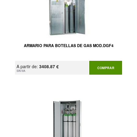
ARMARIO PARA BOTELLAS DE GAS MOD.DGF4
A partir de:
3408.87 €
COMPRAR
SIN IVA