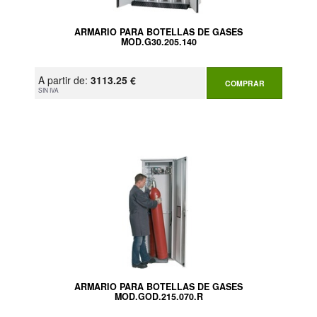
ARMARIO PARA BOTELLAS DE GASES
MOD.G30.205.140
A partir de:
3113.25 €
COMPRAR
SIN IVA
ARMARIO PARA BOTELLAS DE GASES
MOD.GOD.215.070.R