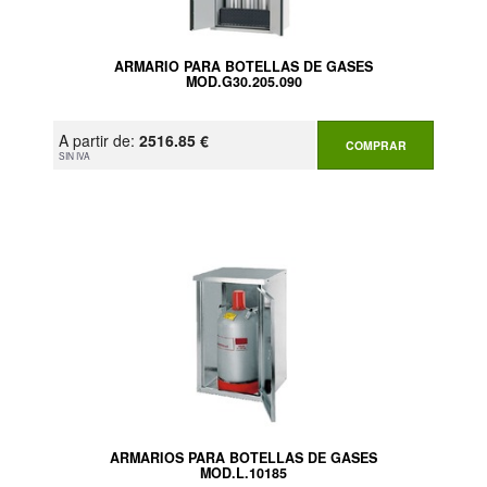
ARMARIO PARA BOTELLAS DE GASES
MOD.G30.205.090
A partir de:
2516.85 €
COMPRAR
SIN IVA
ARMARIOS PARA BOTELLAS DE GASES
MOD.L.10185