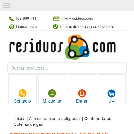
963 666 741
info@residuos.com
Tienda física
15 días de derecho de devolución
Contacto
Mi cuenta
Entrar
0
Inicio
|
Almacenamiento peligrosos
| Contenedores
botellas de gas