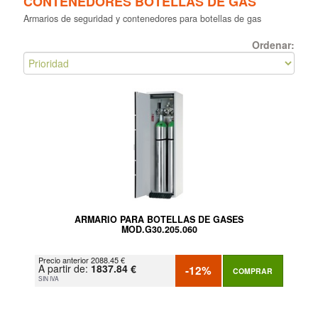
CONTENEDORES BOTELLAS DE GAS
Armarios de seguridad y contenedores para botellas de gas
Ordenar:
ARMARIO PARA BOTELLAS DE GASES
MOD.G30.205.060
Precio anterior 2088.45 €
A partir de:
1837.84 €
-12%
COMPRAR
SIN IVA