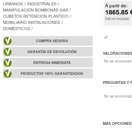
URBANOS
INDUSTRIALES
A partir de:
MANIPULACIÓN BOMBONAS GAS
1865.85 
CUBETOS RETENCIÓN PLÁSTICO
IVA no incluido
MOBILIARIO INSTALACIONES
DOMÉSTICOS
COMPRA SEGURA
GARANTÍA DE DEVOLUCIÓN
VALORACIONE
No se encontraro
ENTREGA INMEDIATA
PRODUCTOS 100% GARANTIZADOS
PREGUNTAS Y 
No se encontraro
MÁS OPCIONES