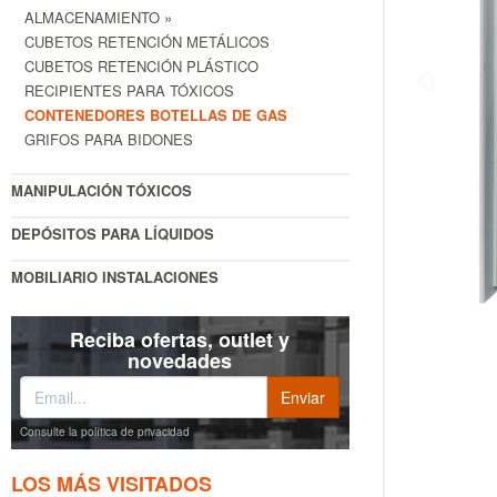
ALMACENAMIENTO »
CUBETOS RETENCIÓN METÁLICOS
CUBETOS RETENCIÓN PLÁSTICO
RECIPIENTES PARA TÓXICOS
CONTENEDORES BOTELLAS DE GAS
GRIFOS PARA BIDONES
MANIPULACIÓN TÓXICOS
DEPÓSITOS PARA LÍQUIDOS
MOBILIARIO INSTALACIONES
Reciba ofertas, outlet y
novedades
Consulte la política de privacidad
LOS MÁS VISITADOS