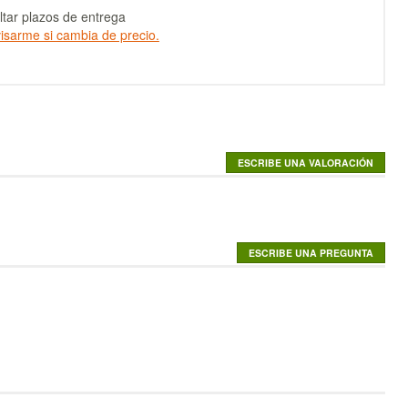
tar plazos de entrega
isarme si cambia de precio.