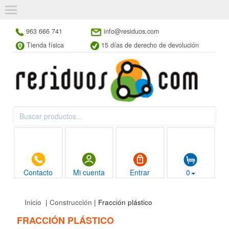
963 666 741
info@residuos.com
Tienda física
15 días de derecho de devolución
Contacto
Mi cuenta
Entrar
0
Inicio
|
Construcción
| Fracción plástico
FRACCIÓN PLÁSTICO