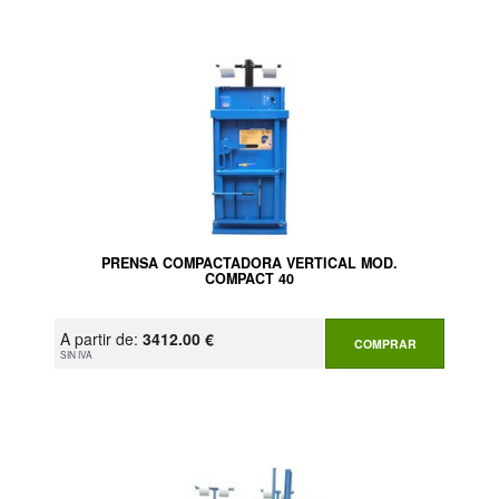
PRENSA COMPACTADORA VERTICAL MOD.
COMPACT 40
A partir de:
3412.00 €
COMPRAR
SIN IVA