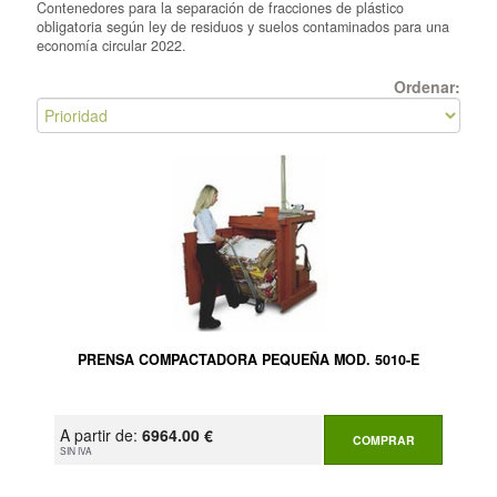
Contenedores para la separación de fracciones de plástico
obligatoria según ley de residuos y suelos contaminados para una
economía circular 2022.
Ordenar:
PRENSA COMPACTADORA PEQUEÑA MOD. 5010-E
A partir de:
6964.00 €
COMPRAR
SIN IVA