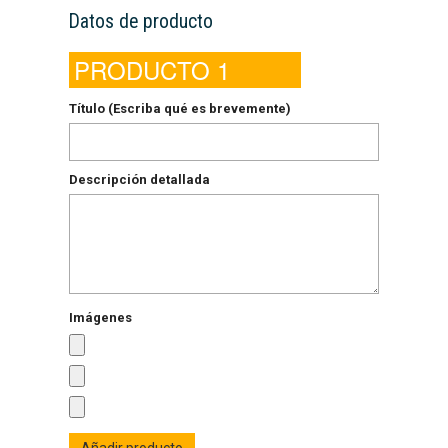
Datos de producto
PRODUCTO 1
Título (Escriba qué es brevemente)
Descripción detallada
Imágenes
Añadir producto