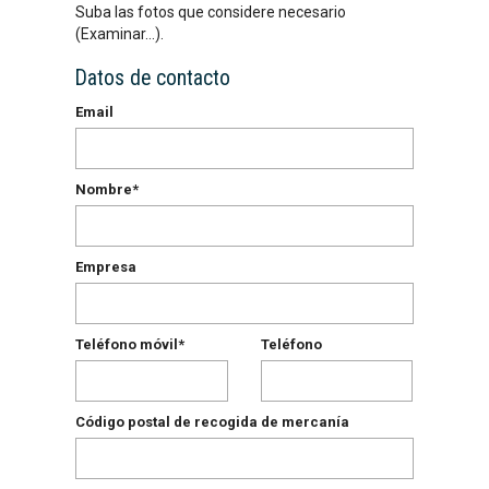
Suba las fotos que considere necesario
(Examinar...).
Datos de contacto
Email
Nombre*
Empresa
Teléfono móvil*
Teléfono
Código postal de recogida de mercanía