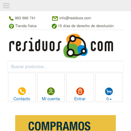
963 666 741
info@residuos.com
Tienda física
15 días de derecho de devolución
Contacto
Mi cuenta
Entrar
0