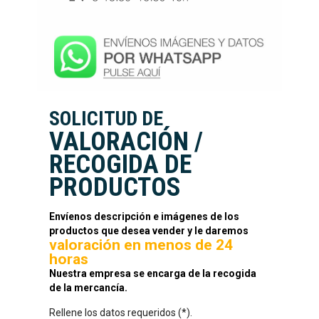
SOLICITUD DE
VALORACIÓN /
RECOGIDA DE
PRODUCTOS
Envíenos descripción e imágenes de los
productos que desea vender y le daremos
valoración en menos de 24
horas
Nuestra empresa se encarga de la recogida
de la mercancía.
Rellene los datos requeridos (*).