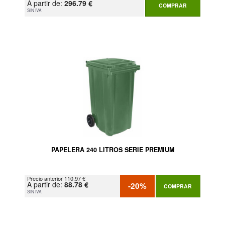
A partir de:
296.79 €
COMPRAR
SIN IVA
PAPELERA 240 LITROS SERIE PREMIUM
Precio anterior 110.97 €
A partir de:
88.78 €
-20%
COMPRAR
SIN IVA