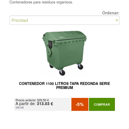
Contenedores para residuos organicos.
Ordenar:
CONTENEDOR 1100 LITROS TAPA REDONDA SERIE
PREMIUM
Precio anterior 329.50 €
A partir de:
313.03 €
-5%
COMPRAR
SIN IVA