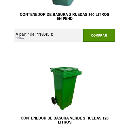
CONTENEDOR DE BASURA 2 RUEDAS 360 LITROS
EN PEHD
A partir de:
118.45 €
COMPRAR
SIN IVA
CONTENEDOR DE BASURA VERDE 2 RUEDAS 120
LITROS