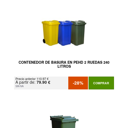
CONTENEDOR DE BASURA EN PEHD 2 RUEDAS 240
LITROS
Precio anterior 110.97 €
A partir de:
79.90 €
-28%
COMPRAR
SIN IVA