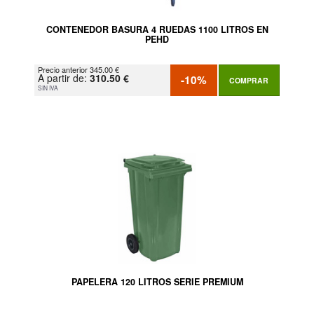
CONTENEDOR BASURA 4 RUEDAS 1100 LITROS EN
PEHD
Precio anterior 345.00 €
A partir de:
310.50 €
-10%
COMPRAR
SIN IVA
PAPELERA 120 LITROS SERIE PREMIUM