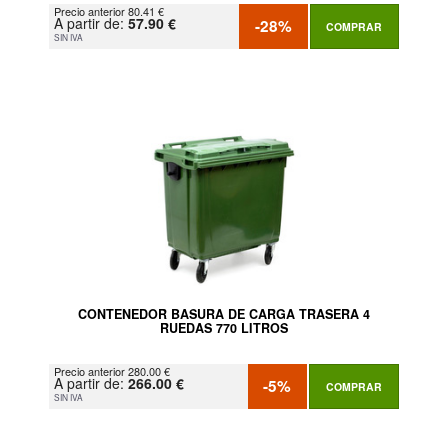
Precio anterior 80.41 €
A partir de:
57.90 €
-28%
COMPRAR
SIN IVA
CONTENEDOR BASURA DE CARGA TRASERA 4
RUEDAS 770 LITROS
Precio anterior 280.00 €
A partir de:
266.00 €
-5%
COMPRAR
SIN IVA