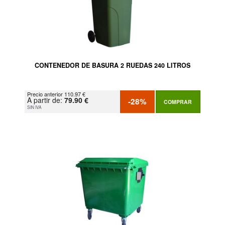
CONTENEDOR DE BASURA 2 RUEDAS 240 LITROS
Precio anterior 110.97 €
A partir de:
79.90 €
-28%
COMPRAR
SIN IVA