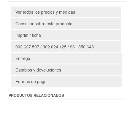
Ver todos los precios y medidas
Consultar sobre este producto
Imprimir ficha
902 627 597 / 902 024 125 / 961 350 643
Entrega
Cambios y devoluciones
Formas de pago
PRODUCTOS RELACIONADOS