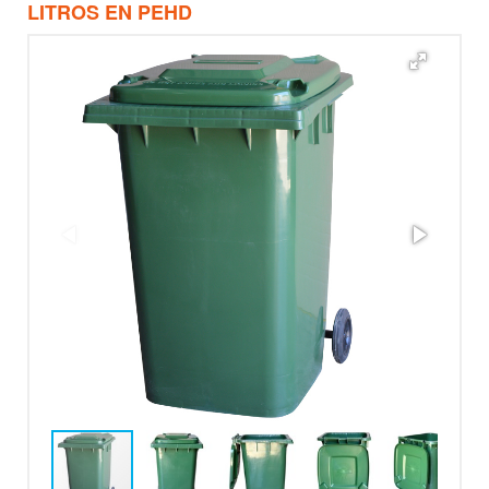
LITROS EN PEHD