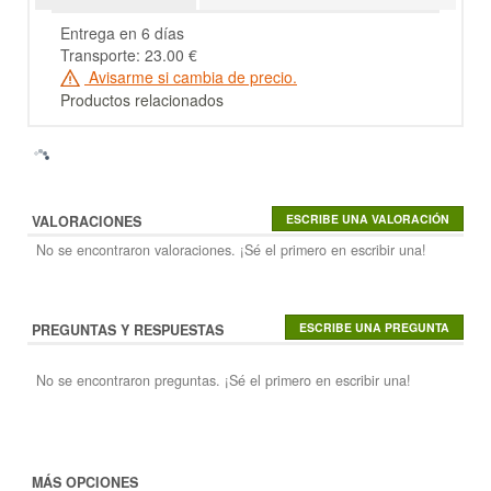
Entrega en 6 días
Transporte: 23.00 €
Avisarme si cambia de precio.
Productos relacionados
VALORACIONES
No se encontraron valoraciones. ¡Sé el primero en escribir una!
PREGUNTAS Y RESPUESTAS
No se encontraron preguntas. ¡Sé el primero en escribir una!
MÁS OPCIONES