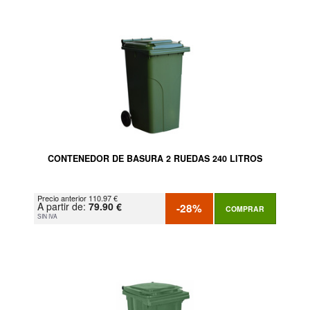
CONTENEDOR DE BASURA 2 RUEDAS 240 LITROS
Precio anterior 110.97 €
A partir de:
79.90 €
-28%
COMPRAR
SIN IVA