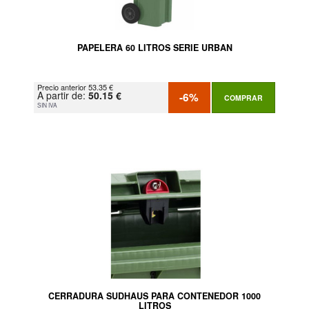
PAPELERA 60 LITROS SERIE URBAN
Precio anterior 53.35 €
A partir de:
50.15 €
-6%
COMPRAR
SIN IVA
CERRADURA SUDHAUS PARA CONTENEDOR 1000
LITROS