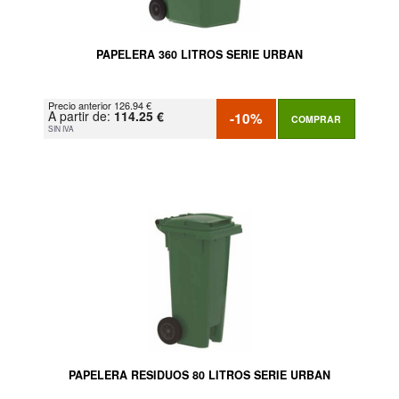
PAPELERA 360 LITROS SERIE URBAN
Precio anterior 126.94 €
A partir de:
114.25 €
-10%
COMPRAR
SIN IVA
PAPELERA RESIDUOS 80 LITROS SERIE URBAN