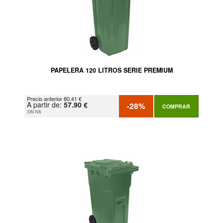
PAPELERA 120 LITROS SERIE PREMIUM
Precio anterior 80.41 €
A partir de:
57.90 €
-28%
COMPRAR
SIN IVA