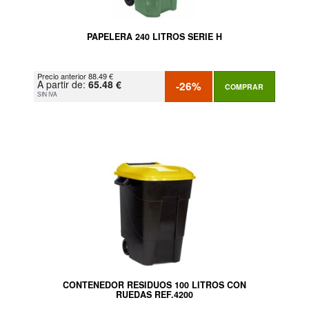
PAPELERA 240 LITROS SERIE H
Precio anterior 88.49 €
A partir de:
65.48 €
-26%
COMPRAR
SIN IVA
CONTENEDOR RESIDUOS 100 LITROS CON
RUEDAS REF.4200