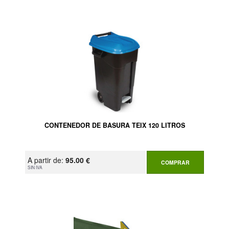
CONTENEDOR DE BASURA TEIX 120 LITROS
A partir de:
95.00 €
COMPRAR
SIN IVA