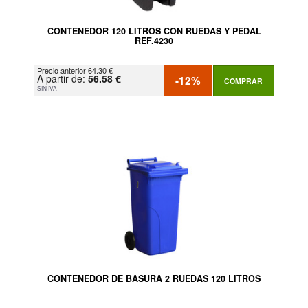
CONTENEDOR 120 LITROS CON RUEDAS Y PEDAL
REF.4230
Precio anterior 64.30 €
A partir de:
56.58 €
-12%
COMPRAR
SIN IVA
CONTENEDOR DE BASURA 2 RUEDAS 120 LITROS