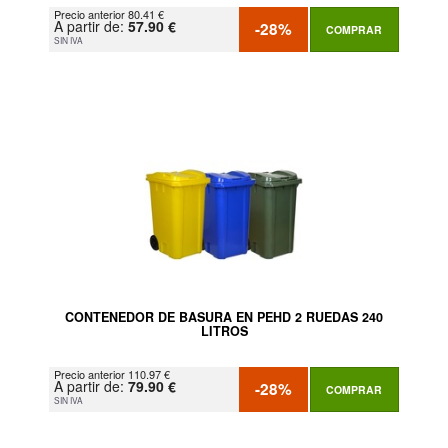
Precio anterior 80.41 €
A partir de:
57.90 €
-28%
COMPRAR
SIN IVA
CONTENEDOR DE BASURA EN PEHD 2 RUEDAS 240
LITROS
Precio anterior 110.97 €
A partir de:
79.90 €
-28%
COMPRAR
SIN IVA