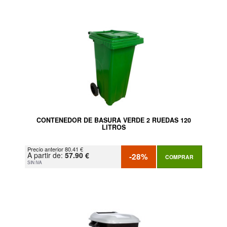
CONTENEDOR DE BASURA VERDE 2 RUEDAS 120
LITROS
Precio anterior 80.41 €
A partir de:
57.90 €
-28%
COMPRAR
SIN IVA