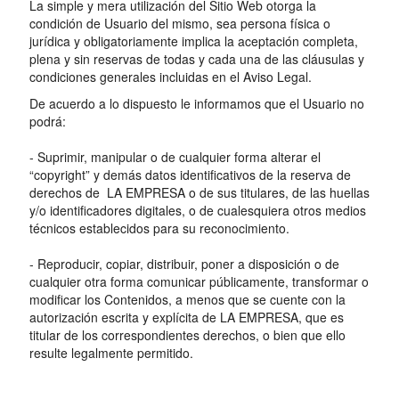
La simple y mera utilización del Sitio Web otorga la
condición de Usuario del mismo, sea persona física o
jurídica y obligatoriamente implica la aceptación completa,
plena y sin reservas de todas y cada una de las cláusulas y
condiciones generales incluidas en el Aviso Legal.
De acuerdo a lo dispuesto le informamos que el Usuario no
podrá:
- Suprimir, manipular o de cualquier forma alterar el
“copyright” y demás datos identificativos de la reserva de
derechos de LA EMPRESA o de sus titulares, de las huellas
y/o identificadores digitales, o de cualesquiera otros medios
técnicos establecidos para su reconocimiento.
- Reproducir, copiar, distribuir, poner a disposición o de
cualquier otra forma comunicar públicamente, transformar o
modificar los Contenidos, a menos que se cuente con la
autorización escrita y explícita de LA EMPRESA, que es
titular de los correspondientes derechos, o bien que ello
resulte legalmente permitido.