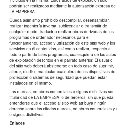
incluidos en la misma. Estos actos de explotación sólo
podrán ser realizados mediante la autorización expresa de
LA EMPRESA.
Queda asimismo prohibido descompilar, desensamblar,
realizar ingeniería inversa, sublicenciar o transmitir de
cualquier modo, traducir o realizar obras derivadas de los
programas de ordenador necesarios para el
funcionamiento, acceso y utilización de este sitio web y los
servicios en él contenidos, así como realizar, respecto a
todo o parte de tales programas, cualesquiera de los actos
de explotación descritos en el párrafo anterior. El usuario
del sitio web deberá abstenerse en todo caso de suprimir,
alterar, eludir o manipular cualquiera de los dispositivos de
protección o sistemas de seguridad que puedan estar
instalados en el mismo.
Las marcas, nombres comerciales o signos distintivos son
titularidad de LA EMPRESA o de terceros, sin que pueda
entenderse que el acceso al sitio web atribuya ningún
derecho sobre las citadas marcas, nombres comerciales y /
o signos distintivos.
Enlaces