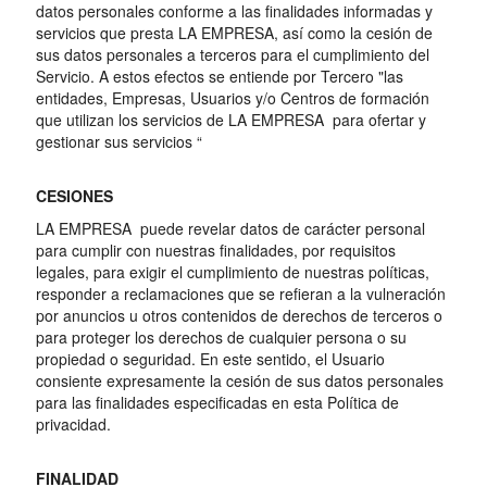
datos personales conforme a las finalidades informadas y
servicios que presta LA EMPRESA, así como la cesión de
sus datos personales a terceros para el cumplimiento del
Servicio. A estos efectos se entiende por Tercero "las
entidades, Empresas, Usuarios y/o Centros de formación
que utilizan los servicios de LA EMPRESA para ofertar y
gestionar sus servicios “
CESIONES
LA EMPRESA puede revelar datos de carácter personal
para cumplir con nuestras finalidades, por requisitos
legales, para exigir el cumplimiento de nuestras políticas,
responder a reclamaciones que se refieran a la vulneración
por anuncios u otros contenidos de derechos de terceros o
para proteger los derechos de cualquier persona o su
propiedad o seguridad. En este sentido, el Usuario
consiente expresamente la cesión de sus datos personales
para las finalidades especificadas en esta Política de
privacidad.
FINALIDAD