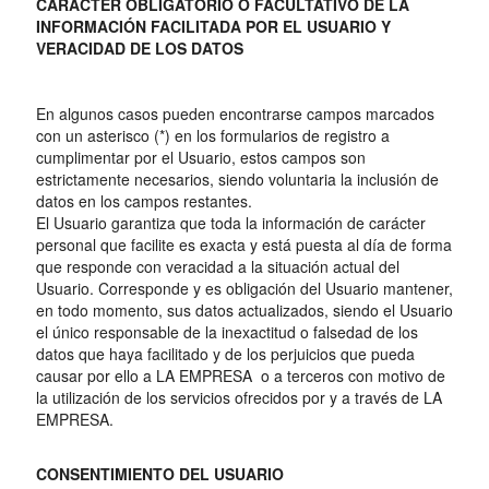
CARÁCTER OBLIGATORIO O FACULTATIVO DE LA
INFORMACIÓN FACILITADA POR EL USUARIO Y
VERACIDAD DE LOS DATOS
En algunos casos pueden encontrarse campos marcados
con un asterisco (*) en los formularios de registro a
cumplimentar por el Usuario, estos campos son
estrictamente necesarios, siendo voluntaria la inclusión de
datos en los campos restantes.
El Usuario garantiza que toda la información de carácter
personal que facilite es exacta y está puesta al día de forma
que responde con veracidad a la situación actual del
Usuario. Corresponde y es obligación del Usuario mantener,
en todo momento, sus datos actualizados, siendo el Usuario
el único responsable de la inexactitud o falsedad de los
datos que haya facilitado y de los perjuicios que pueda
causar por ello a LA EMPRESA o a terceros con motivo de
la utilización de los servicios ofrecidos por y a través de LA
EMPRESA.
CONSENTIMIENTO DEL USUARIO