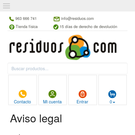
963 666 741
info@residuos.com
Tienda física
15 días de derecho de devolución
Contacto
Mi cuenta
Entrar
0
Aviso legal