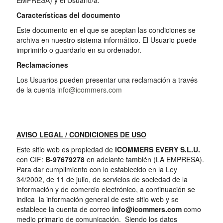
EMPRESA) y el Usuario/a.
Características del documento
Este documento en el que se aceptan las condiciones se
archiva en nuestro sistema informático. El Usuario puede
imprimirlo o guardarlo en su ordenador.
Reclamaciones
Los Usuarios pueden presentar una reclamación a través
de la cuenta
info@icommers.com
AVISO LEGAL / CONDICIONES DE USO
Este sitio web es propiedad de
ICOMMERS EVERY S.L.U.
con CIF:
B-97679278
en adelante también (LA EMPRESA).
Para dar cumplimiento con lo establecido en la Ley
34/2002, de 11 de julio, de servicios de sociedad de la
información y de comercio electrónico, a continuación se
indica la información general de este sitio web y se
establece la cuenta de correo
info@icommers.com
como
medio primario de comunicación. Siendo los datos