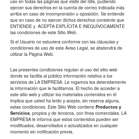
uso en todas las páginas que visite del Site, pudiendo
ejercer sus derechos en la cuenta de correo indicada más
arriba en caso de incomprensión u oposición. Se entiende
que en caso de no ejercer dichos derechos consiente que
ENTIENDE y ACEPTA EXPLÍCITA E INEQUÍVOCAMENTE
las condiciones de este Sitio Web.
Si el Usuario no estuviera conforme con las cláusulas y
condiciones de uso de este Aviso Legal, se abstendrá de
utilizar la Página Web.
Las presentes condiciones regulan el uso del sitio web
donde se facilita al público información relativa a los
servicios de LA EMPRESA. Le rogamos lea detenidamente
la información que le facilitamos. El hecho de acceder a
este sitio web y utilizar los materiales contenidos en él
implica que usted ha leído y acepta, sin reserva alguna,
estas condiciones. Este Sitio Web contiene
Productos y
Servicios
, propios y de terceros, con fines comerciales. LA
EMPRESA le informa que estos contenidos pueden ser
modificados, desarrollados o actualizados en cualquier
momento sin notificación previa.