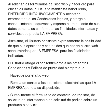
Al rellenar los formularios del sitio web y hacer clic para
enviar los datos, el Usuario manifiesta haber leído,
ENTENDIDO INEQUÍVOCAMENTE y aceptado
expresamente las Condiciones legales, y otorga su
consentimiento inequívoco y expreso al tratamiento de sus
datos personales conforme a las finalidades informadas y
servicios que presta LA EMPRESA.
Asimismo, el Usuario consiente expresamente la posibilidad
de que sus opiniones y contenidos que aporte al sitio web
sean tratadas por LA EMPRESA para las finalidades
indicadas.
El Usuario otorga el consentimiento a las presentes
Condiciones y Política de privacidad siempre que:
- Navegue por el sitio web.
- Remita un correo a las direcciones electrónicas que LA
EMPRESA pone a su disposición.
- Cumplimente el formulario de contacto, de registro, de
solicitud de información o de solicitud de pedido sobre un
producto o servicio.