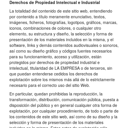
Derechos de Propiedad Intelectual e Industrial
La totalidad del contenido de este sitio web, entendiendo
por contenido a título meramente enunciativo, textos,
imágenes, ficheros, fotografías, logotipos, gráficos, marcas,
iconos, combinaciones de colores, o cualquier otro
elemento, su estructura y diseño, la selección y forma de
presentación de los materiales incluidos en la misma, y el
software, links y demás contenidos audiovisuales o sonoros,
así como su diseño gráfico y códigos fuentes necesarios
para su funcionamiento, acceso y utilización, están
protegidos por derechos de propiedad industrial e
intelectual, titularidad de LA EMPRESA o de terceros, sin
que puedan entenderse cedidos los derechos de
explotación sobre los mismos más allá de lo estrictamente
necesario para el correcto uso del sitio Web.
En particular, quedan prohibidas la reproducción, la
transformación, distribución, comunicación pública, puesta a
disposición del público y en general cualquier otra forma de
explotación, por cualquier procedimiento, de todo o parte de
los contenidos de este sitio web, así como de su diseño y la
selección y forma de presentación de los materiales