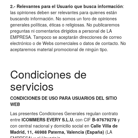
2.- Relevantes para el Usuario que busca información
:
las opiniones deben ser relevantes para quienes están
buscando información. No somos un foro de opiniones
generales políticas, éticas o religiosas. No publicaremos
preguntas ni comentarios dirigidos a personal de LA
EMPRESA. Tampoco se aceptarán direcciones de correo
electrónico o de Webs comerciales o datos de contacto. No
aceptaremos material promocional de ningún tipo.
Condiciones de
servicios
CONDICIONES DE USO PARA USUARIOS DEL SITIO
WEB
Las presentes Condiciones Generales regulan contrato
entre
ICOMMERS EVERY S.L.U.
con CIF
B-97679278
y
con central nacional y domicilio social en
Calle Villa de
Madrid, 11, 46988 Paterna, Valencia (España)
(LA