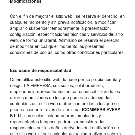
Modificaciones
Con el fin de mejorar el sitio web, se reserva el derecho, en
cualquier momento y sin previa notificación, a modificar
ampliar o suspender temporalmente la presentación,
configuración, especificaciones técnicas y servicios del sitio
web, de forma unilateral. Asimismo se reserva el derecho
de modificar en cualquier momento las presentes
condiciones de uso así como otras condiciones particulares.
Exclusión de responsabilidad
Quien utiliza este sitio web, lo hace por su propia cuenta y
riesgo. LA EMPRESA, sus socios, colaboradores,
empleados y representantes no se responsabilizan de los
errores u omisiones de los que pudieran adolecer los
contenidos este sitio web u otros contenidos a los que se
pueda acceder a través de la misma.
ICOMMERS EVERY
S.L.U.
, sus socios, colaboradores, empleados y
representantes tampoco podrán ser considerados
responsables por los daños derivados de la utilización de
este sitio web, ni por cualquier actuación realizada sobre la