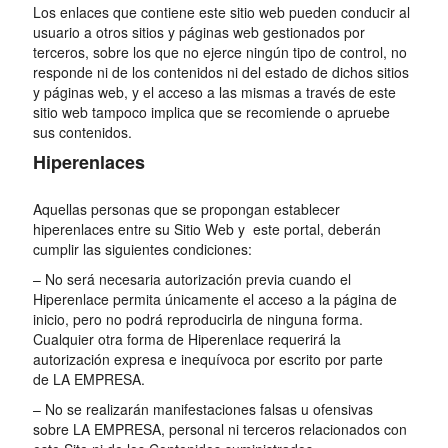
Los enlaces que contiene este sitio web pueden conducir al
usuario a otros sitios y páginas web gestionados por
terceros, sobre los que no ejerce ningún tipo de control, no
responde ni de los contenidos ni del estado de dichos sitios
y páginas web, y el acceso a las mismas a través de este
sitio web tampoco implica que se recomiende o apruebe
sus contenidos.
Hiperenlaces
Aquellas personas que se propongan establecer
hiperenlaces entre su Sitio Web y este portal, deberán
cumplir las siguientes condiciones:
– No será necesaria autorización previa cuando el
Hiperenlace permita únicamente el acceso a la página de
inicio, pero no podrá reproducirla de ninguna forma.
Cualquier otra forma de Hiperenlace requerirá la
autorización expresa e inequívoca por escrito por parte
de LA EMPRESA.
– No se realizarán manifestaciones falsas u ofensivas
sobre LA EMPRESA, personal ni terceros relacionados con