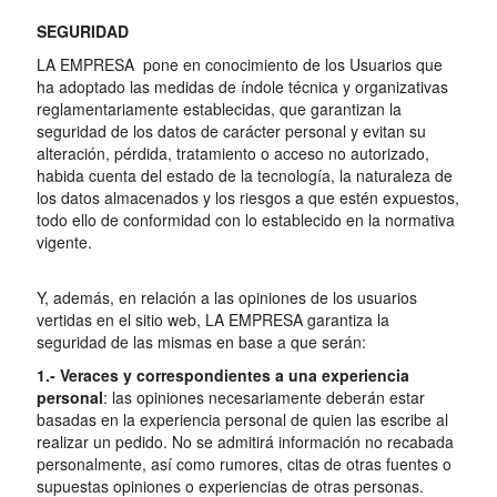
SEGURIDAD
LA EMPRESA pone en conocimiento de los Usuarios que
ha adoptado las medidas de índole técnica y organizativas
reglamentariamente establecidas, que garantizan la
seguridad de los datos de carácter personal y evitan su
alteración, pérdida, tratamiento o acceso no autorizado,
habida cuenta del estado de la tecnología, la naturaleza de
los datos almacenados y los riesgos a que estén expuestos,
todo ello de conformidad con lo establecido en la normativa
vigente.
Y, además, en relación a las opiniones de los usuarios
vertidas en el sitio web, LA EMPRESA garantiza la
seguridad de las mismas en base a que serán:
1.- Veraces y correspondientes a una experiencia
personal
: las opiniones necesariamente deberán estar
basadas en la experiencia personal de quien las escribe al
realizar un pedido. No se admitirá información no recabada
personalmente, así como rumores, citas de otras fuentes o
supuestas opiniones o experiencias de otras personas.