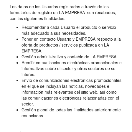
Los datos de los Usuarios registrados a través de los
formularios de registro en LA EMPRESA son recabados,
con las siguientes finalidades:
Recomendar a cada Usuario el producto o servicio
más adecuado a sus necesidades.
Poner en contacto Usuario y EMPRESA respecto a la
oferta de productos / servicios publicada en LA
EMPRESA.
Gestión administrativa y contable de LA EMPRESA.
Remitir comunicaciones electrónicas promocionales e
informativas sobre el sector y otros sectores de su
interés.
Envío de comunicaciones electrónicas promocionales
en el que se incluyan las noticias, novedades e
información más relevantes del sitio web, así como
las comunicaciones electrónicas relacionadas con el
sector.
Gestión global de todas las finalidades anteriormente
enunciadas.