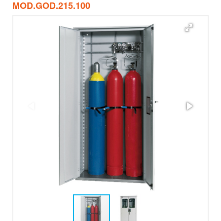
MOD.GOD.215.100