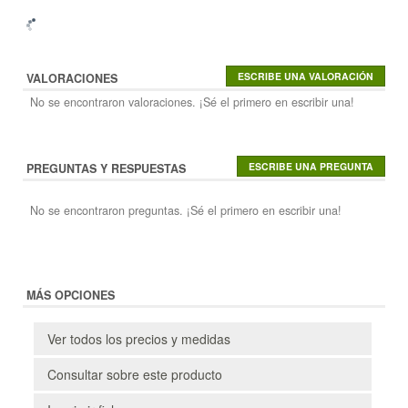
VALORACIONES
No se encontraron valoraciones. ¡Sé el primero en escribir una!
PREGUNTAS Y RESPUESTAS
No se encontraron preguntas. ¡Sé el primero en escribir una!
MÁS OPCIONES
Ver todos los precios y medidas
Consultar sobre este producto