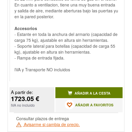
En cuanto a ventilacion, tiene una muy buena entrada
y salida de aire, mediante aberturas bajo las puertas yu
en la pared posterior.
Accesorios
- Estante en toda la anchura del armario (capacidad de
carga 75 kg), ajustable en altura sin herramientas.
- Soporte lateral para botellas (capacidad de carga 55
kg), ajustable en altura sin herramientas.
- Rampa de entrada fijada.
IVA y Transporte NO incluidos
A partir de:
AÑADIR A LA CESTA
1723.05 €
AÑADIR A FAVORITOS
IVA no incluido
Consultar plazos de entrega
Avisarme si cambia de precio.