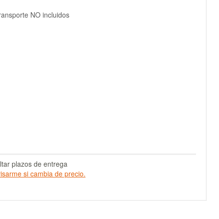
ransporte NO incluidos
tar plazos de entrega
isarme si cambia de precio.