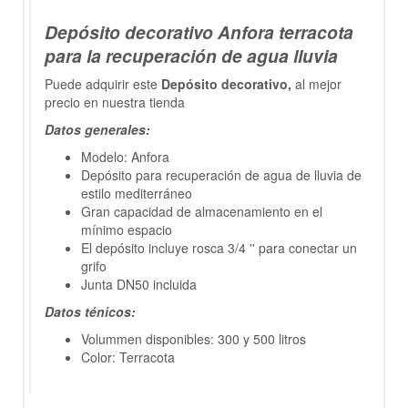
Depósito decorativo Anfora terracota
para la recuperación de agua lluvia
Puede adquirir este
Depósito decorativo,
al mejor
precio en nuestra tienda
Datos generales:
Modelo: Anfora
Depósito para recuperación de agua de lluvia de
estilo mediterráneo
Gran capacidad de almacenamiento en el
mínimo espacio
El depósito incluye rosca 3/4 '' para conectar un
grifo
Junta DN50 incluida
Datos ténicos:
Volummen disponibles: 300 y 500 litros
Color: Terracota