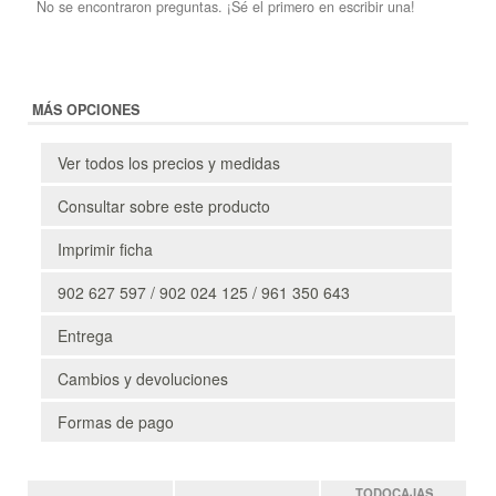
No se encontraron preguntas. ¡Sé el primero en escribir una!
MÁS OPCIONES
Ver todos los precios y medidas
Consultar sobre este producto
Imprimir ficha
902 627 597 / 902 024 125 / 961 350 643
Entrega
Cambios y devoluciones
Formas de pago
TODOCAJAS