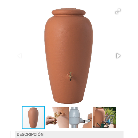
DESCRIPCIÓN