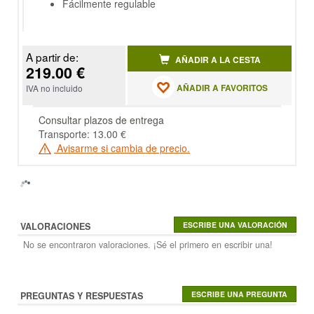
Fácilmente regulable
A partir de:
AÑADIR A LA CESTA
219.00 €
AÑADIR A FAVORITOS
IVA no incluido
Consultar plazos de entrega
Transporte: 13.00 €
Avisarme si cambia de precio.
VALORACIONES
No se encontraron valoraciones. ¡Sé el primero en escribir una!
PREGUNTAS Y RESPUESTAS