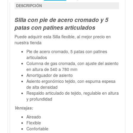
DESCRIPCIÓN
Silla con pie de acero cromado y 5
patas con patines articulados
Puede adquirir esta Silla flexible, al mejor precio en
nuestra tienda
Pie de acero cromado, 5 patas con patines
articulados
Columna de gas cromada, con ajuste del asiento
en altura de 540 a 780 mm
Amortiguador de asiento
Asiento ergonómico tejido, con espuma espesa
de alta densidad
Respaldo articulado de tejido, regulable en altura
y profundidad
Ventajas:
Aireado
Flexible
Confortable