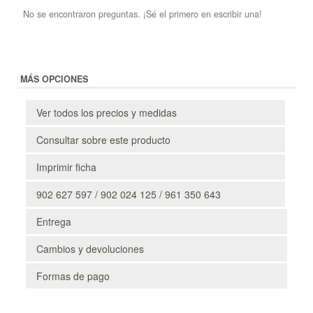
No se encontraron preguntas. ¡Sé el primero en escribir una!
MÁS OPCIONES
Ver todos los precios y medidas
Consultar sobre este producto
Imprimir ficha
902 627 597 / 902 024 125 / 961 350 643
Entrega
Cambios y devoluciones
Formas de pago