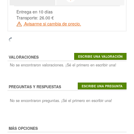
Entrega en 10 días
Transporte: 26.00 €
Avisarme si cambia de precio.
VALORACIONES
No se encontraron valoraciones. ¡Sé el primero en escribir una!
PREGUNTAS Y RESPUESTAS
No se encontraron preguntas. ¡Sé el primero en escribir una!
MÁS OPCIONES