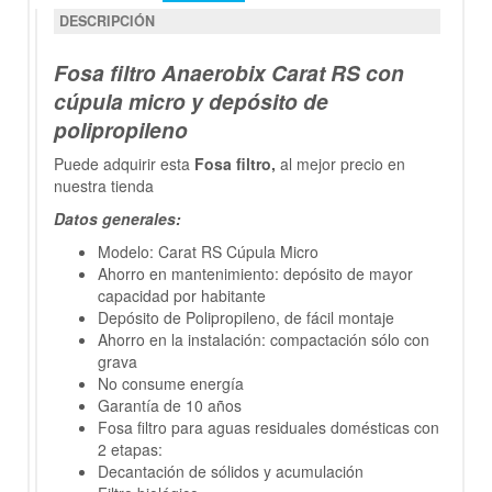
DESCRIPCIÓN
Fosa filtro Anaerobix Carat RS con
cúpula micro y depósito de
polipropileno
Puede adquirir esta
Fosa filtro,
al mejor precio en
nuestra tienda
Datos generales:
Modelo: Carat RS Cúpula Micro
Ahorro en mantenimiento: depósito de mayor
capacidad por habitante
Depósito de Polipropileno, de fácil montaje
Ahorro en la instalación: compactación sólo con
grava
No consume energía
Garantía de 10 años
Fosa filtro para aguas residuales domésticas con
2 etapas:
Decantación de sólidos y acumulación