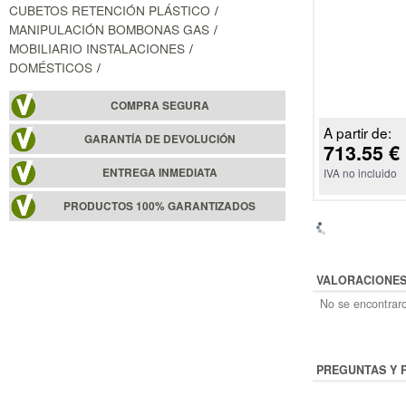
CUBETOS RETENCIÓN PLÁSTICO
MANIPULACIÓN BOMBONAS GAS
MOBILIARIO INSTALACIONES
DOMÉSTICOS
COMPRA SEGURA
A partir de:
GARANTÍA DE DEVOLUCIÓN
713.55 €
ENTREGA INMEDIATA
IVA no incluido
PRODUCTOS 100% GARANTIZADOS
VALORACIONE
No se encontraro
PREGUNTAS Y 