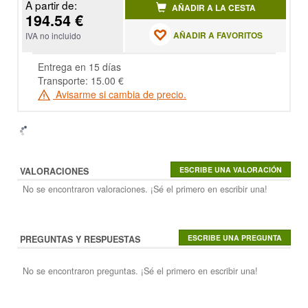
A partir de:
AÑADIR A LA CESTA
194.54 €
AÑADIR A FAVORITOS
IVA no incluido
Entrega en 15 días
Transporte: 15.00 €
Avisarme si cambia de precio.
VALORACIONES
No se encontraron valoraciones. ¡Sé el primero en escribir una!
PREGUNTAS Y RESPUESTAS
No se encontraron preguntas. ¡Sé el primero en escribir una!