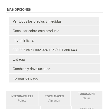
MÁS OPCIONES
Ver todos los precios y medidas
Consultar sobre este producto
Imprimir ficha
902 627 597 / 902 024 125 / 961 350 643
Entrega
Cambios y devoluciones
Formas de pago
TODOCAJAS
INTEGRAPALETS
TOPALMACEN
Cajas
Palets
Almacén
RESIDUOS