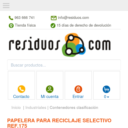
963 666 741
info@residuos.com
Tienda física
15 días de derecho de devolución
Contacto
Mi cuenta
Entrar
0
Inicio
|
Industriales
| Contenedores clasificación
PAPELERA PARA RECICLAJE SELECTIVO
REF.175