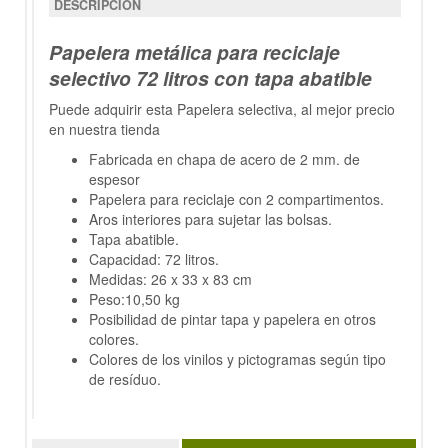
DESCRIPCIÓN
Papelera metálica para reciclaje
selectivo 72 litros con tapa abatible
Puede adquirir esta Papelera selectiva, al mejor precio
en nuestra tienda
Fabricada en chapa de acero de 2 mm. de
espesor
Papelera para reciclaje con 2 compartimentos.
Aros interiores para sujetar las bolsas.
Tapa abatible.
Capacidad: 72 litros.
Medidas: 26 x 33 x 83 cm
Peso:10,50 kg
Posibilidad de pintar tapa y papelera en otros
colores.
Colores de los vinilos y pictogramas según tipo
de resíduo.