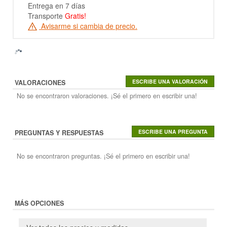
Entrega en 7 días
Transporte
Gratis!
Avisarme si cambia de precio.
VALORACIONES
No se encontraron valoraciones. ¡Sé el primero en escribir una!
PREGUNTAS Y RESPUESTAS
No se encontraron preguntas. ¡Sé el primero en escribir una!
MÁS OPCIONES