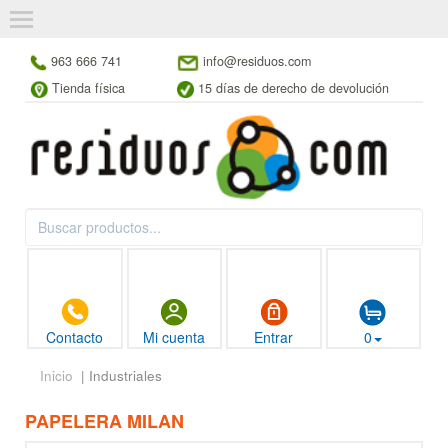
963 666 741
info@residuos.com
Tienda física
15 días de derecho de devolución
Contacto
Mi cuenta
Entrar
0
Inicio
| Industriales
PAPELERA MILAN