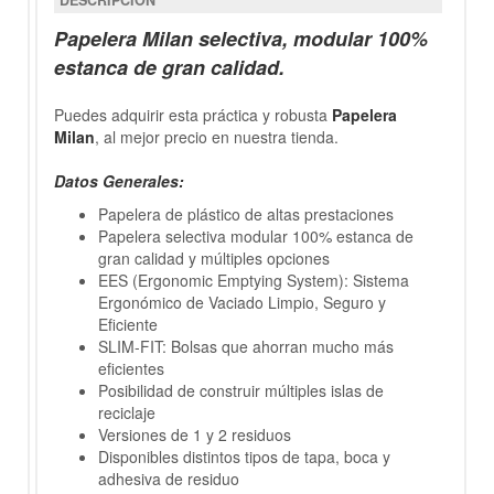
DESCRIPCIÓN
Papelera
Milan
selectiva, modular 100%
estanca de gran calidad.
Puedes adquirir esta práctica y robusta
Papelera
Milan
, al mejor precio en nuestra tienda.
Datos Generales:
Papelera de plástico de altas prestaciones
Papelera selectiva modular 100% estanca de
gran calidad y múltiples opciones
EES (Ergonomic Emptying System): Sistema
Ergonómico de Vaciado Limpio, Seguro y
Eficiente
SLIM-FIT: Bolsas que ahorran mucho más
eficientes
Posibilidad de construir múltiples islas de
reciclaje
Versiones de 1 y 2 residuos
Disponibles distintos tipos de tapa, boca y
adhesiva de residuo