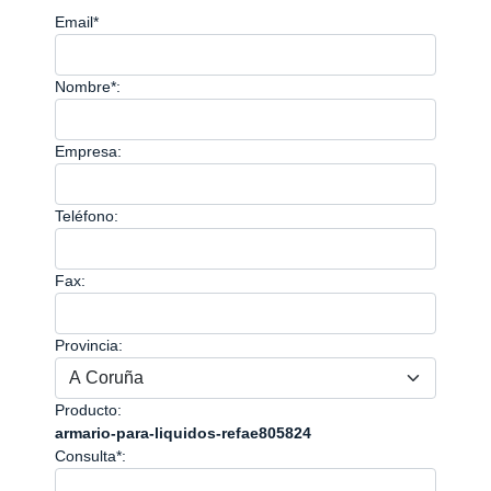
Email*
Nombre*:
Empresa:
Teléfono:
Fax:
Provincia:
Producto:
armario-para-liquidos-refae805824
Consulta*: