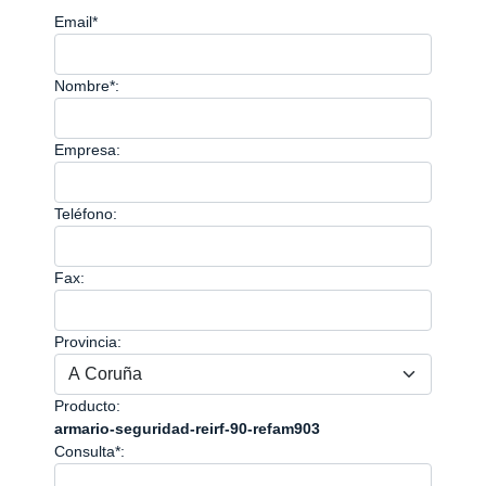
Email*
Nombre*:
Empresa:
Teléfono:
Fax:
Provincia:
Producto:
armario-seguridad-reirf-90-refam903
Consulta*: