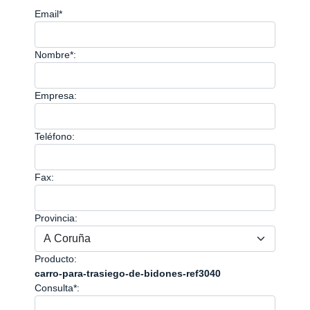
Email*
Nombre*:
Empresa:
Teléfono:
Fax:
Provincia:
Producto:
carro-para-trasiego-de-bidones-ref3040
Consulta*: