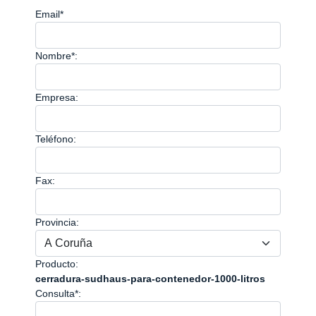
Email*
Nombre*:
Empresa:
Teléfono:
Fax:
Provincia:
Producto:
cerradura-sudhaus-para-contenedor-1000-litros
Consulta*: