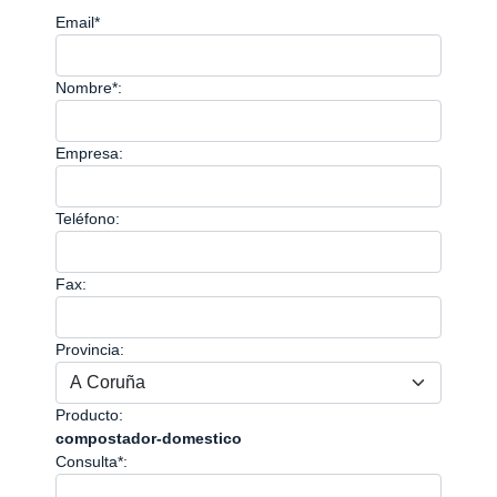
Email*
Nombre*:
Empresa:
Teléfono:
Fax:
Provincia:
Producto:
compostador-domestico
Consulta*: