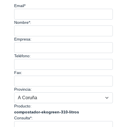
Email*
Nombre*:
Empresa:
Teléfono:
Fax:
Provincia:
Producto:
compostador-ekogreen-310-litros
Consulta*: