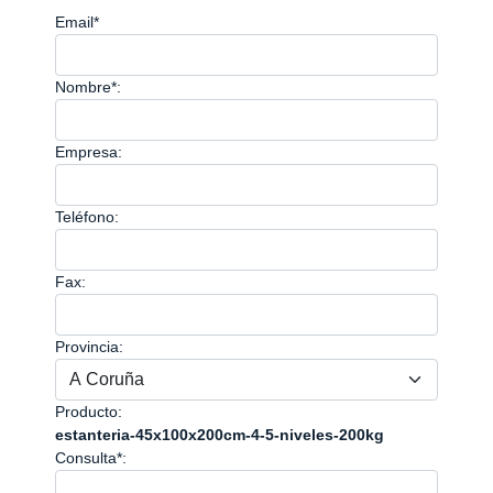
Email*
Nombre*:
Empresa:
Teléfono:
Fax:
Provincia:
Producto:
estanteria-45x100x200cm-4-5-niveles-200kg
Consulta*: