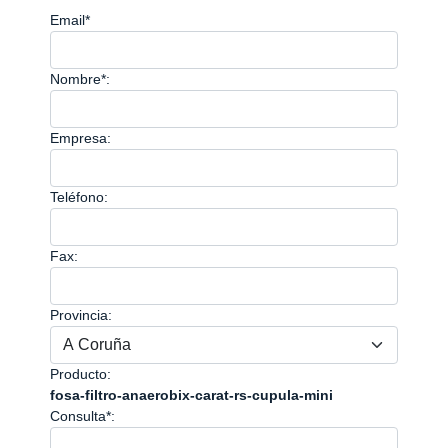
Email*
Nombre*:
Empresa:
Teléfono:
Fax:
Provincia:
Producto:
fosa-filtro-anaerobix-carat-rs-cupula-mini
Consulta*: