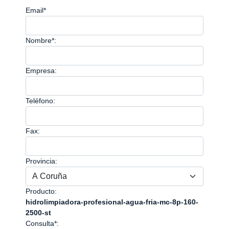
Email*
Nombre*:
Empresa:
Teléfono:
Fax:
Provincia:
Producto:
hidrolimpiadora-profesional-agua-fria-mc-8p-160-
2500-st
Consulta*: