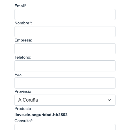
Email*
Nombre*:
Empresa:
Teléfono:
Fax:
Provincia:
Producto:
llave-de-seguridad-hb2802
Consulta*: