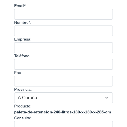
Email*
Nombre*:
Empresa:
Teléfono:
Fax:
Provincia:
Producto:
paleta-de-retencion-240-litros-130-x-130-x-285-cm
Consulta*: