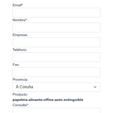
Email*
Nombre*:
Empresa:
Teléfono:
Fax:
Provincia:
Producto:
papelera-alicante-office-auto-extinguible
Consulta*: