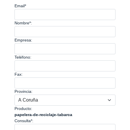
Email*
Nombre*:
Empresa:
Teléfono:
Fax:
Provincia:
Producto:
papelera-de-reciclaje-tabarca
Consulta*: