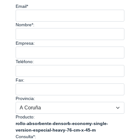
Email*
Nombre*:
Empresa:
Teléfono:
Fax:
Provincia:
Producto:
rollo-absorbente-densorb-economy-single-
version-especial-heavy-76-cm-x-45-m
Consulta*: