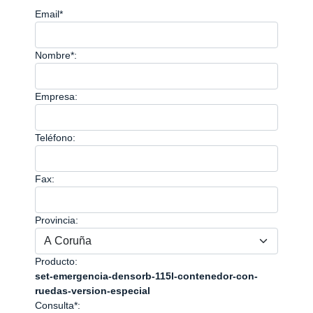
Email*
Nombre*:
Empresa:
Teléfono:
Fax:
Provincia:
Producto:
set-emergencia-densorb-115l-contenedor-con-
ruedas-version-especial
Consulta*: