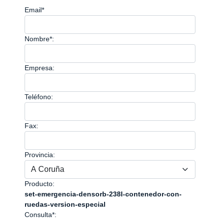
Email*
Nombre*:
Empresa:
Teléfono:
Fax:
Provincia:
Producto:
set-emergencia-densorb-238l-contenedor-con-
ruedas-version-especial
Consulta*: