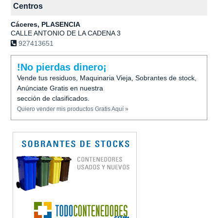
Centros
Cáceres, PLASENCIA
CALLE ANTONIO DE LA CADENA 3
927413651
!No pierdas dinero¡
Vende tus residuos, Maquinaria Vieja, Sobrantes de stock,
Anúnciate Gratis en nuestra
sección de clasificados.
Quiero vender mis productos Gratis Aquí »