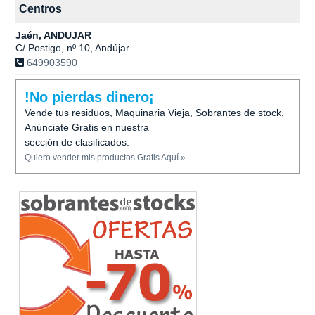
Centros
Jaén, ANDUJAR
C/ Postigo, nº 10, Andújar
649903590
!No pierdas dinero¡
Vende tus residuos, Maquinaria Vieja, Sobrantes de stock,
Anúnciate Gratis en nuestra
sección de clasificados.
Quiero vender mis productos Gratis Aquí »