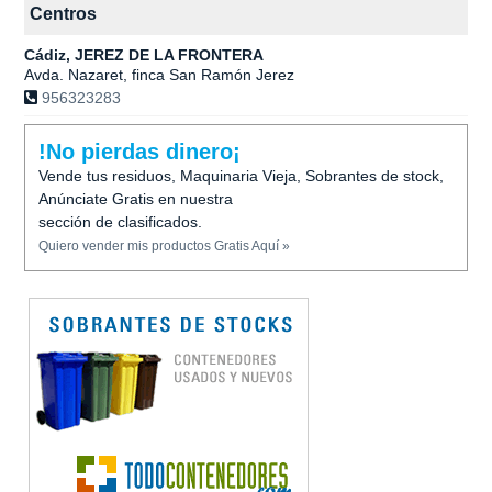
Centros
Cádiz, JEREZ DE LA FRONTERA
Avda. Nazaret, finca San Ramón Jerez
956323283
!No pierdas dinero¡
Vende tus residuos, Maquinaria Vieja, Sobrantes de stock,
Anúnciate Gratis en nuestra
sección de clasificados.
Quiero vender mis productos Gratis Aquí »