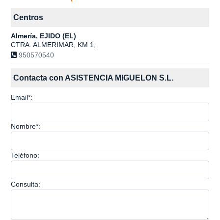
Centros
Almería, EJIDO (EL)
CTRA. ALMERIMAR, KM 1,
950570540
Contacta con ASISTENCIA MIGUELON S.L.
Email*:
Nombre*:
Teléfono:
Consulta: