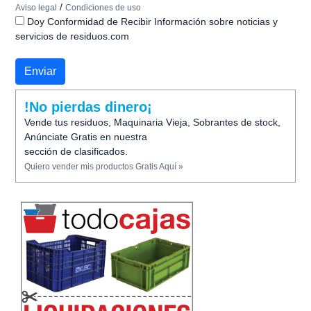
/
Aviso legal
Condiciones de uso
Doy Conformidad de Recibir Información sobre noticias y
servicios de residuos.com
!No pierdas dinero¡
Vende tus residuos, Maquinaria Vieja, Sobrantes de stock,
Anúnciate Gratis en nuestra
sección de clasificados.
Quiero vender mis productos Gratis Aquí »