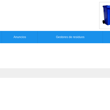
Anuncios
Gestores de residuos