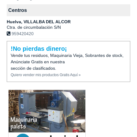
Centros
Huelva, VILLALBA DEL ALCOR
Ctra. de circumbalación S/N
959420420
!No pierdas dinero¡
Vende tus residuos, Maquinaria Vieja, Sobrantes de stock,
Anúnciate Gratis en nuestra
sección de clasificados.
Quiero vender mis productos Gratis Aquí »