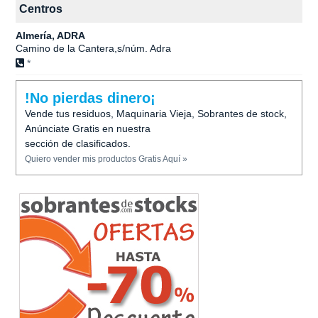
Centros
Almería, ADRA
Camino de la Cantera,s/núm. Adra
*
!No pierdas dinero¡
Vende tus residuos, Maquinaria Vieja, Sobrantes de stock,
Anúnciate Gratis en nuestra
sección de clasificados.
Quiero vender mis productos Gratis Aquí »