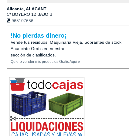
Alicante, ALACANT
C/ BOYERO 12 BAJO B
965107656
!No pierdas dinero¡
Vende tus residuos, Maquinaria Vieja, Sobrantes de stock,
Anúnciate Gratis en nuestra
sección de clasificados.
Quiero vender mis productos Gratis Aquí »