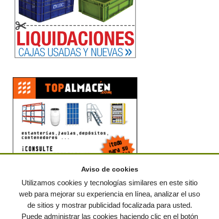
Aviso de cookies
Utilizamos cookies y tecnologías similares en este sitio
web para mejorar su experiencia en línea, analizar el uso
de sitios y mostrar publicidad focalizada para usted.
© residuos.com - Todos los derechos reservados
-
Política de privacidad
|
Puede administrar las cookies haciendo clic en el botón