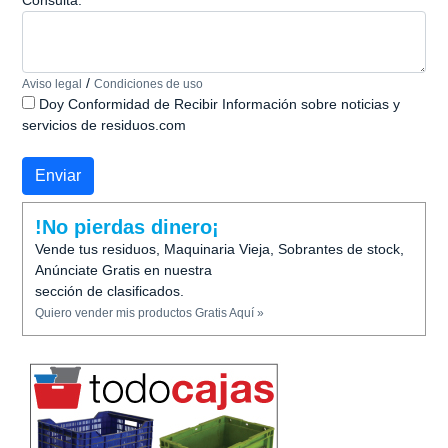
Consulta:
/
Aviso legal
Condiciones de uso
Doy Conformidad de Recibir Información sobre noticias y
servicios de residuos.com
!No pierdas dinero¡
Vende tus residuos, Maquinaria Vieja, Sobrantes de stock,
Anúnciate Gratis en nuestra
sección de clasificados.
Quiero vender mis productos Gratis Aquí »