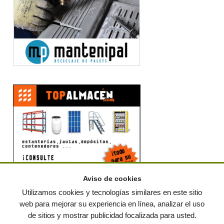
Aviso de cookies
Utilizamos cookies y tecnologías similares en este sitio
web para mejorar su experiencia en línea, analizar el uso
de sitios y mostrar publicidad focalizada para usted.
© residuos.com - Todos los derechos reservados
-
Política de privacidad
|