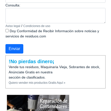
Consulta:
/
Aviso legal
Condiciones de uso
Doy Conformidad de Recibir Información sobre noticias y
servicios de residuos.com
!No pierdas dinero¡
Vende tus residuos, Maquinaria Vieja, Sobrantes de stock,
Anúnciate Gratis en nuestra
sección de clasificados.
Quiero vender mis productos Gratis Aquí »