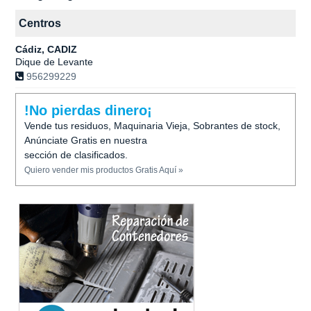
Centros
Cádiz, CADIZ
Dique de Levante
956299229
!No pierdas dinero¡
Vende tus residuos, Maquinaria Vieja, Sobrantes de stock,
Anúnciate Gratis en nuestra
sección de clasificados.
Quiero vender mis productos Gratis Aquí »